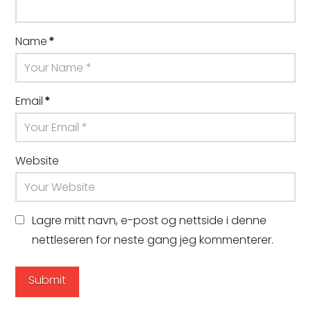
Name
*
Email
*
Website
Lagre mitt navn, e-post og nettside i denne
nettleseren for neste gang jeg kommenterer.