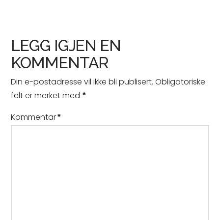
LEGG IGJEN EN
KOMMENTAR
Din e-postadresse vil ikke bli publisert.
Obligatoriske
felt er merket med
*
Kommentar
*