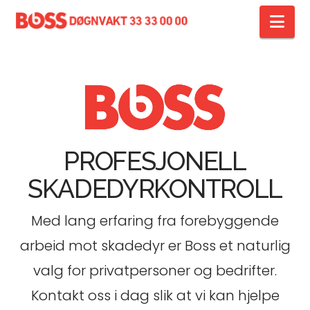
Na
PROFESJONELL
SKADEDYRKONTROLL
Med lang erfaring fra forebyggende
arbeid mot skadedyr er Boss et naturlig
valg for privatpersoner og bedrifter.
Kontakt oss i dag slik at vi kan hjelpe