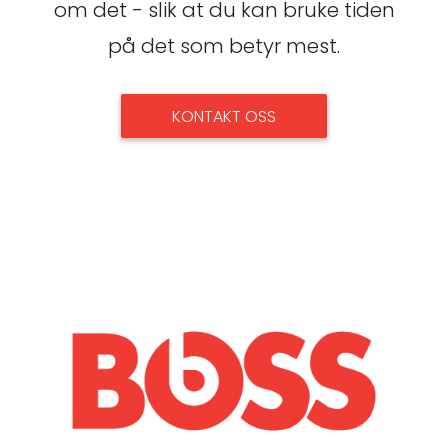
om det - slik at du kan bruke tiden
på det som betyr mest.
KONTAKT OSS