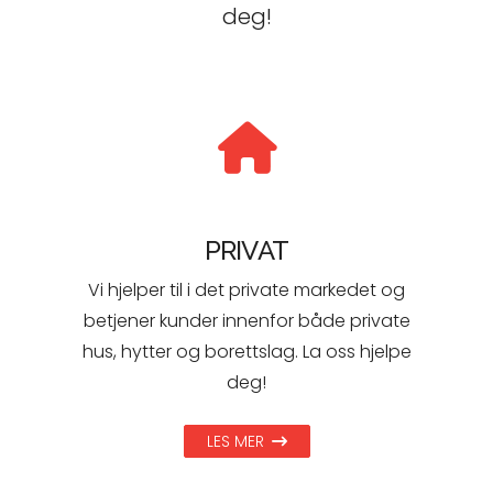
deg!
PRIVAT
Vi hjelper til i det private markedet og
betjener kunder innenfor både private
hus, hytter og borettslag. La oss hjelpe
deg!
LES MER