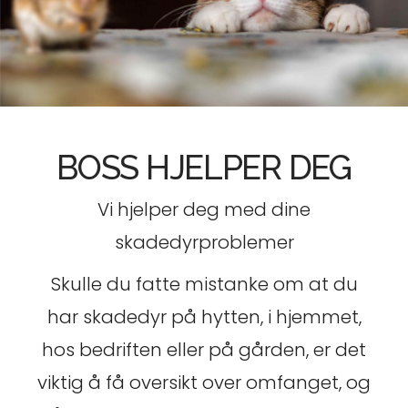
BOSS HJELPER DEG
Vi hjelper deg med dine
skadedyrproblemer
Skulle du fatte mistanke om at du
har skadedyr på hytten, i hjemmet,
hos bedriften eller på gården, er det
viktig å få oversikt over omfanget, og