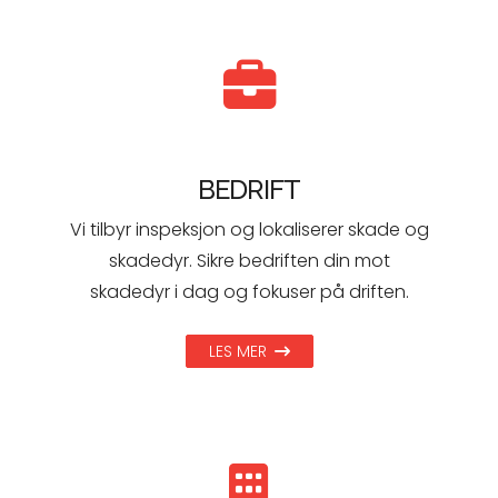
BEDRIFT
Vi tilbyr inspeksjon og lokaliserer skade og
skadedyr. Sikre bedriften din mot
skadedyr i dag og fokuser på driften.
LES MER