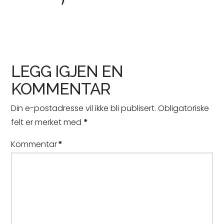
LEGG IGJEN EN
KOMMENTAR
Din e-postadresse vil ikke bli publisert.
Obligatoriske
felt er merket med
*
Kommentar
*