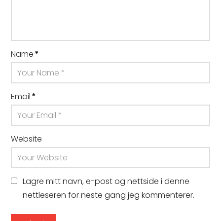
Name
*
Email
*
Website
Lagre mitt navn, e-post og nettside i denne
nettleseren for neste gang jeg kommenterer.