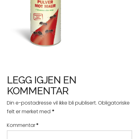
LEGG IGJEN EN
KOMMENTAR
Din e-postadresse vil ikke bli publisert.
Obligatoriske
felt er merket med
*
Kommentar
*