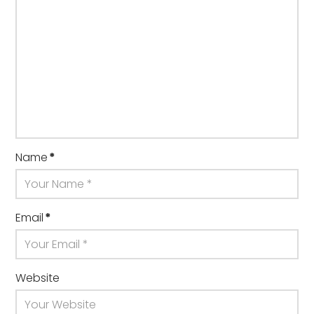
Name
*
Email
*
Website