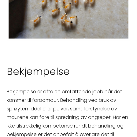
Bekjempelse
Bekjempelse er ofte en omfattende jobb når det
kommer til faraomaur. Behandling ved bruk av
sprøytemiddel eller pulver, samt forstyrrelse av
maurene kan føre til spredning av angrepet. Har en
ikke tilstrekkelig kompetanse rundt behandling og
bekjempelse er det anbefalt å overlate det til