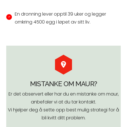
En dronning lever opptil 39 uker og legger
omkring 4500 egg i løpet av sitt liv.
MISTANKE OM MAUR?
Er det observert eller har du en mistanke om maur,
anbefaler vi at du tar kontakt.
Vi hjelper deg å sette opp best mulig strategi for å
bli kvitt ditt problem.