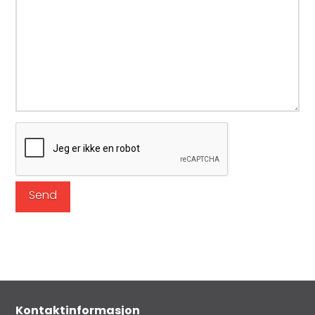
Kontaktinformasjon