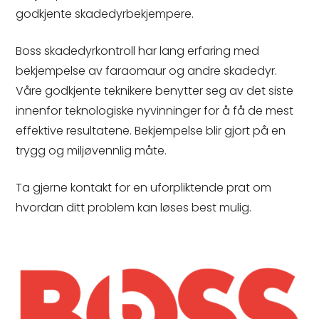
godkjente skadedyrbekjempere.
Boss skadedyrkontroll har lang erfaring med
bekjempelse av faraomaur og andre skadedyr.
Våre godkjente teknikere benytter seg av det siste
innenfor teknologiske nyvinninger for å få de mest
effektive resultatene. Bekjempelse blir gjort på en
trygg og miljøvennlig måte.
Ta gjerne kontakt for en uforpliktende prat om
hvordan ditt problem kan løses best mulig.