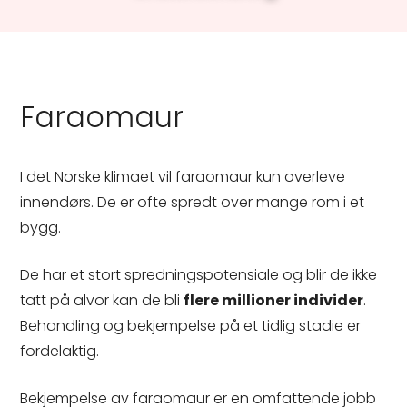
Faraomaur
I det Norske klimaet vil faraomaur kun overleve
innendørs. De er ofte spredt over mange rom i et
bygg.
De har et stort spredningspotensiale og blir de ikke
tatt på alvor kan de bli
flere millioner individer
.
Behandling og bekjempelse på et tidlig stadie er
fordelaktig.
Bekjempelse av faraomaur er en omfattende jobb