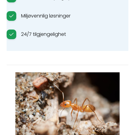
Miljøvennlig løsninger
24/7 tilgjengelighet