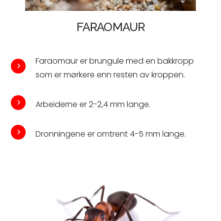
FARAOMAUR
Faraomaur er brungule med en bakkropp
som er mørkere enn resten av kroppen.
Arbeiderne er 2-2,4 mm lange.
Dronningene er omtrent 4-5 mm lange.