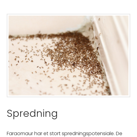
Spredning
Faraomaur har et stort spredningspotensiale. De