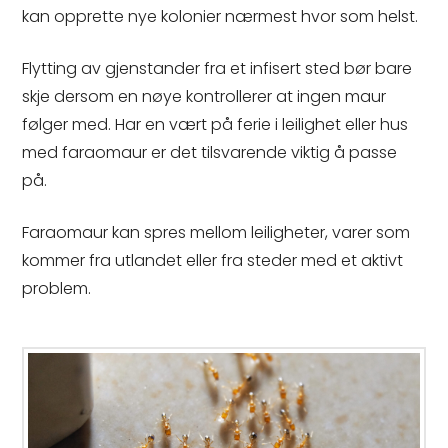
kan opprette nye kolonier nærmest hvor som helst.
Flytting av gjenstander fra et infisert sted bør bare
skje dersom en nøye kontrollerer at ingen maur
følger med. Har en vært på ferie i leilighet eller hus
med faraomaur er det tilsvarende viktig å passe
på.
Faraomaur kan spres mellom leiligheter, varer som
kommer fra utlandet eller fra steder med et aktivt
problem.