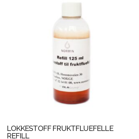
LOKKESTOFF FRUKTFLUEFELLE
REFILL