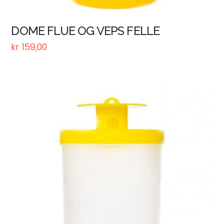
DOME FLUE OG VEPS FELLE
kr
159,00