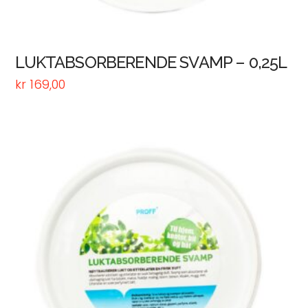
LUKTABSORBERENDE SVAMP – 0,25L
kr
169,00