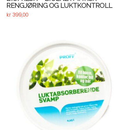
RENGJØRING OG LUKTKONTROLL
kr
399,00