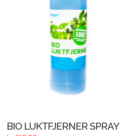
BIO LUKTFJERNER SPRAY