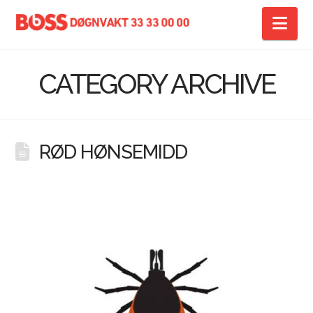
Na
CATEGORY ARCHIVE
RØD HØNSEMIDD